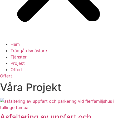
Hem
Trädgårdsmästare
Tjänster
Projekt
Offert
Offert
Våra Projekt
Asfaltering av uppfart och