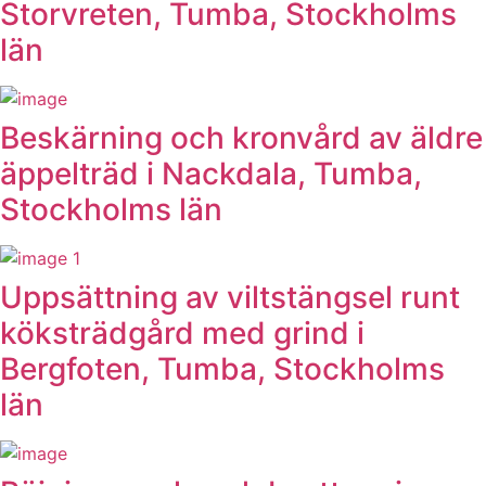
Storvreten, Tumba, Stockholms
län
Beskärning och kronvård av äldre
äppelträd i Nackdala, Tumba,
Stockholms län
Uppsättning av viltstängsel runt
köksträdgård med grind i
Bergfoten, Tumba, Stockholms
län