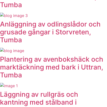
Tumba
Anläggning av odlingslådor och
grusade gångar i Storvreten,
Tumba
Plantering av avenbokshäck och
marktäckning med bark i Uttran,
Tumba
Läggning av rullgräs och
kantning med stålband i