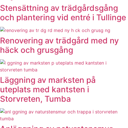
Stensättning av trädgårdsgång
och plantering vid entré i Tullinge
Renovering av trädgård med ny
häck och grusgång
Läggning av marksten på
uteplats med kantsten i
Storvreten, Tumba