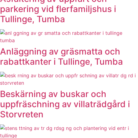
parkering vid flerfamiljshus i
Tullinge, Tumba
Anläggning av gräsmatta och
rabattkanter i Tullinge, Tumba
Beskärning av buskar och
uppfräschning av villaträdgård i
Storvreten