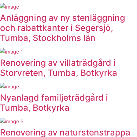
Anläggning av ny stenläggning
och rabattkanter i Segersjö,
Tumba, Stockholms län
Renovering av villaträdgård i
Storvreten, Tumba, Botkyrka
Nyanlagd familjeträdgård i
Tumba, Botkyrka
Renovering av naturstenstrappa