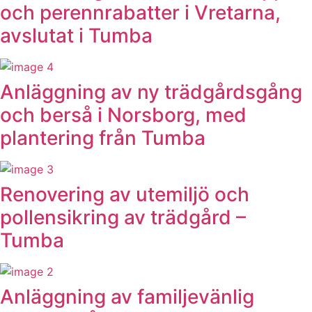
och perennrabatter i Vretarna,
avslutat i Tumba
Anläggning av ny trädgårdsgång
och berså i Norsborg, med
plantering från Tumba
Renovering av utemiljö och
pollensikring av trädgård –
Tumba
Anläggning av familjevänlig