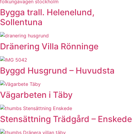
Bygga trall. Helenelund,
Sollentuna
Dränering Villa Rönninge
Byggd Husgrund – Huvudsta
Vägarbeten i Täby
Stensättning Trädgård – Enskede