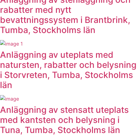
rabatter med nytt
bevattningssystem i Brantbrink,
Tumba, Stockholms län
Anläggning av uteplats med
natursten, rabatter och belysning
i Storvreten, Tumba, Stockholms
län
Anläggning av stensatt uteplats
med kantsten och belysning i
Tuna, Tumba, Stockholms län