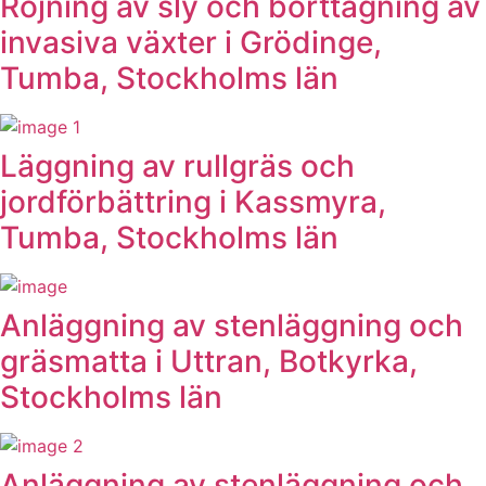
Röjning av sly och borttagning av
invasiva växter i Grödinge,
Tumba, Stockholms län
Läggning av rullgräs och
jordförbättring i Kassmyra,
Tumba, Stockholms län
Anläggning av stenläggning och
gräsmatta i Uttran, Botkyrka,
Stockholms län
Anläggning av stenläggning och