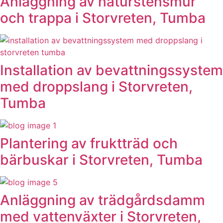
Anläggning av naturstensmur
och trappa i Storvreten, Tumba
Installation av bevattningssystem
med droppslang i Storvreten,
Tumba
Plantering av fruktträd och
bärbuskar i Storvreten, Tumba
Anläggning av trädgårdsdamm
med vattenväxter i Storvreten,