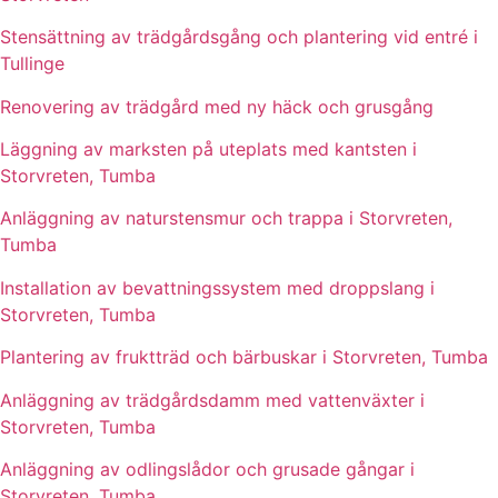
Stensättning av trädgårdsgång och plantering vid entré i
Tullinge
Renovering av trädgård med ny häck och grusgång
Läggning av marksten på uteplats med kantsten i
Storvreten, Tumba
Anläggning av naturstensmur och trappa i Storvreten,
Tumba
Installation av bevattningssystem med droppslang i
Storvreten, Tumba
Plantering av fruktträd och bärbuskar i Storvreten, Tumba
Anläggning av trädgårdsdamm med vattenväxter i
Storvreten, Tumba
Anläggning av odlingslådor och grusade gångar i
Storvreten, Tumba