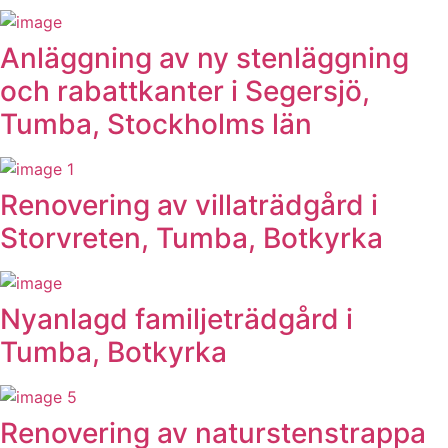
Anläggning av ny stenläggning
och rabattkanter i Segersjö,
Tumba, Stockholms län
Renovering av villaträdgård i
Storvreten, Tumba, Botkyrka
Nyanlagd familjeträdgård i
Tumba, Botkyrka
Renovering av naturstenstrappa