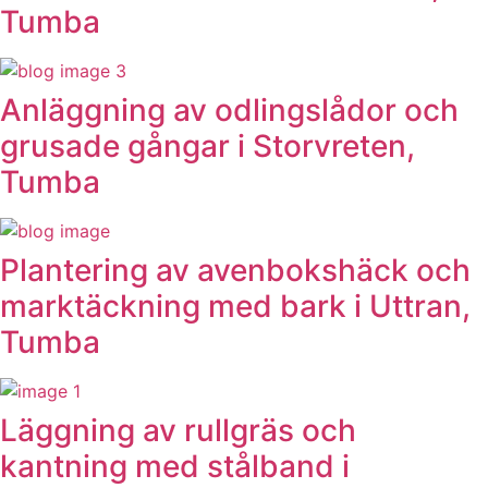
Tumba
Anläggning av odlingslådor och
grusade gångar i Storvreten,
Tumba
Plantering av avenbokshäck och
marktäckning med bark i Uttran,
Tumba
Läggning av rullgräs och
kantning med stålband i