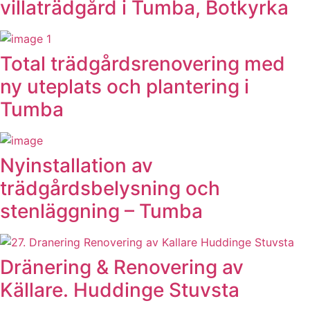
villaträdgård i Tumba, Botkyrka
Total trädgårdsrenovering med
ny uteplats och plantering i
Tumba
Nyinstallation av
trädgårdsbelysning och
stenläggning – Tumba
Dränering & Renovering av
Källare. Huddinge Stuvsta