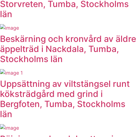
Storvreten, Tumba, Stockholms
län
Beskärning och kronvård av äldre
äppelträd i Nackdala, Tumba,
Stockholms län
Uppsättning av viltstängsel runt
köksträdgård med grind i
Bergfoten, Tumba, Stockholms
län