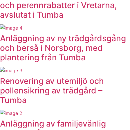
och perennrabatter i Vretarna,
avslutat i Tumba
Anläggning av ny trädgårdsgång
och berså i Norsborg, med
plantering från Tumba
Renovering av utemiljö och
pollensikring av trädgård –
Tumba
Anläggning av familjevänlig