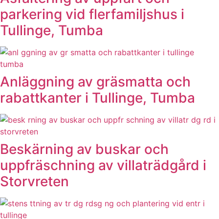
parkering vid flerfamiljshus i
Tullinge, Tumba
Anläggning av gräsmatta och
rabattkanter i Tullinge, Tumba
Beskärning av buskar och
uppfräschning av villaträdgård i
Storvreten