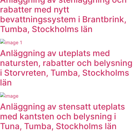
rabatter med nytt
bevattningssystem i Brantbrink,
Tumba, Stockholms län
Anläggning av uteplats med
natursten, rabatter och belysning
i Storvreten, Tumba, Stockholms
län
Anläggning av stensatt uteplats
med kantsten och belysning i
Tuna, Tumba, Stockholms län