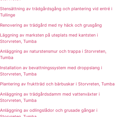
Stensättning av trädgårdsgång och plantering vid entré i
Tullinge
Renovering av trädgård med ny häck och grusgång
Läggning av marksten på uteplats med kantsten i
Storvreten, Tumba
Anläggning av naturstensmur och trappa i Storvreten,
Tumba
Installation av bevattningssystem med droppslang i
Storvreten, Tumba
Plantering av fruktträd och bärbuskar i Storvreten, Tumba
Anläggning av trädgårdsdamm med vattenväxter i
Storvreten, Tumba
Anläggning av odlingslådor och grusade gångar i
Storvreten, Tumba