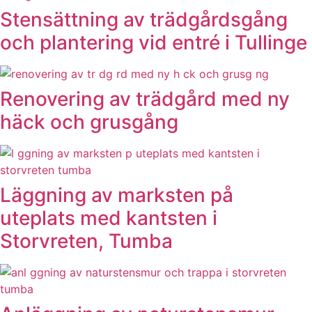
Stensättning av trädgårdsgång
och plantering vid entré i Tullinge
Renovering av trädgård med ny
häck och grusgång
Läggning av marksten på
uteplats med kantsten i
Storvreten, Tumba