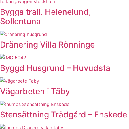
Bygga trall. Helenelund,
Sollentuna
Dränering Villa Rönninge
Byggd Husgrund – Huvudsta
Vägarbeten i Täby
Stensättning Trädgård – Enskede