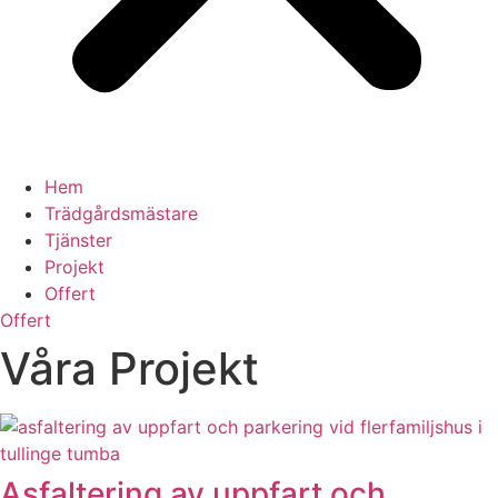
Hem
Trädgårdsmästare
Tjänster
Projekt
Offert
Offert
Våra Projekt
Asfaltering av uppfart och