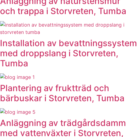
Anläggning av naturstensmur
och trappa i Storvreten, Tumba
Installation av bevattningssystem
med droppslang i Storvreten,
Tumba
Plantering av fruktträd och
bärbuskar i Storvreten, Tumba
Anläggning av trädgårdsdamm
med vattenväxter i Storvreten,