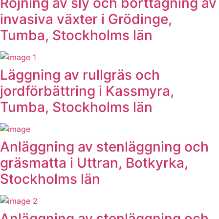
Röjning av sly och borttagning av
invasiva växter i Grödinge,
Tumba, Stockholms län
Läggning av rullgräs och
jordförbättring i Kassmyra,
Tumba, Stockholms län
Anläggning av stenläggning och
gräsmatta i Uttran, Botkyrka,
Stockholms län
Anläggning av stenläggning och