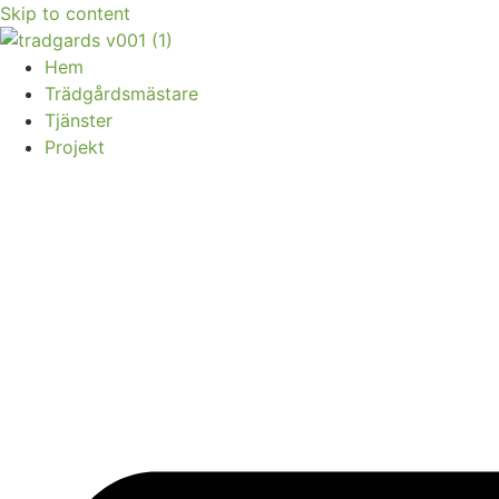
Skip to content
Hem
Trädgårdsmästare
Tjänster
Projekt