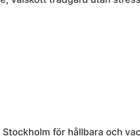
i Stockholm för hållbara och va