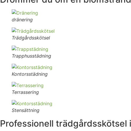
dränering
Trädgårdsskötsel
Trapphusstädning
Kontorsstädning
Terrassering
Stensättning
Professionell trädgårdsskötsel 