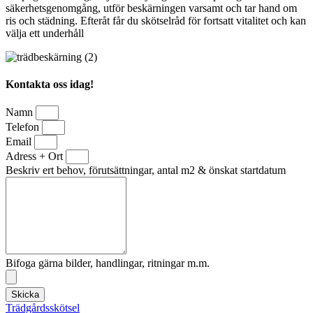
säkerhetsgenomgång, utför beskärningen varsamt och tar hand om
ris och städning. Efteråt får du skötselråd för fortsatt vitalitet och kan
välja ett underhåll
Kontakta oss idag!
Namn
Telefon
Email
Adress + Ort
Beskriv ert behov, förutsättningar, antal m2 & önskat startdatum
Bifoga gärna bilder, handlingar, ritningar m.m.
Skicka
Trädgårdsskötsel