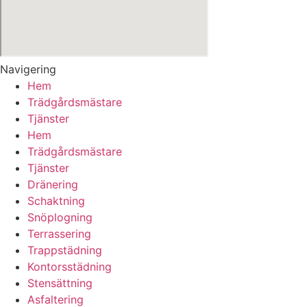
Navigering
Hem
Trädgårdsmästare
Tjänster
Hem
Trädgårdsmästare
Tjänster
Dränering
Schaktning
Snöplogning
Terrassering
Trappstädning
Kontorsstädning
Stensättning
Asfaltering