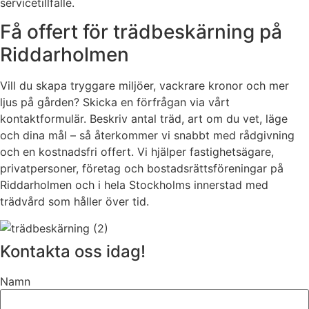
servicetillfälle.
Få offert för trädbeskärning på
Riddarholmen
Vill du skapa tryggare miljöer, vackrare kronor och mer
ljus på gården? Skicka en förfrågan via vårt
kontaktformulär. Beskriv antal träd, art om du vet, läge
och dina mål – så återkommer vi snabbt med rådgivning
och en kostnadsfri offert. Vi hjälper fastighetsägare,
privatpersoner, företag och bostadsrättsföreningar på
Riddarholmen och i hela Stockholms innerstad med
trädvård som håller över tid.
Kontakta oss idag!
Namn