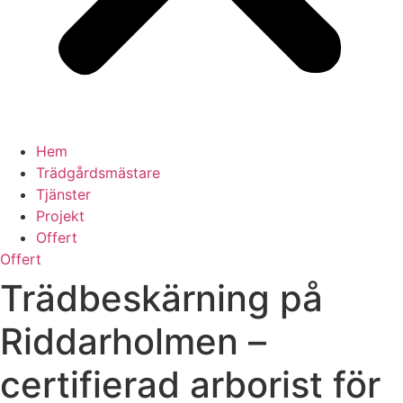
Hem
Trädgårdsmästare
Tjänster
Projekt
Offert
Offert
Trädbeskärning på
Riddarholmen –
certifierad arborist för