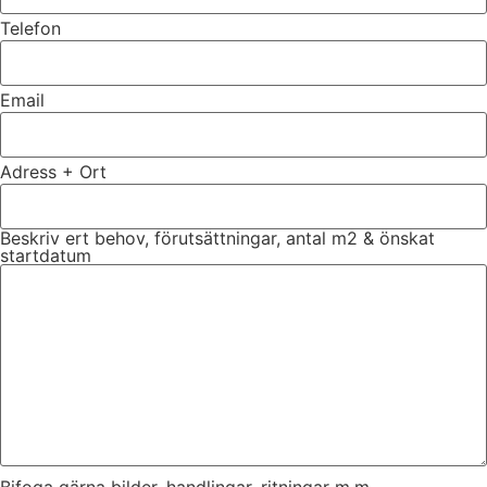
Telefon
Email
Adress + Ort
Beskriv ert behov, förutsättningar, antal m2 & önskat
startdatum