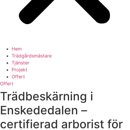
Hem
Trädgårdsmästare
Tjänster
Projekt
Offert
Offert
Trädbeskärning i
Enskededalen –
certifierad arborist för