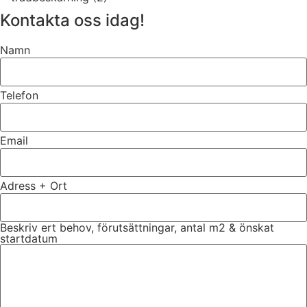
Kontakta oss idag!
Namn
Telefon
Email
Adress + Ort
Beskriv ert behov, förutsättningar, antal m2 & önskat
startdatum