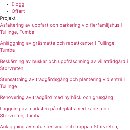
Blogg
Offert
Projekt
Asfaltering av uppfart och parkering vid flerfamiljshus i
Tullinge, Tumba
Anläggning av gräsmatta och rabattkanter i Tullinge,
Tumba
Beskärning av buskar och uppfräschning av villaträdgård i
Storvreten
Stensättning av trädgårdsgång och plantering vid entré i
Tullinge
Renovering av trädgård med ny häck och grusgång
Läggning av marksten på uteplats med kantsten i
Storvreten, Tumba
Anläggning av naturstensmur och trappa i Storvreten,