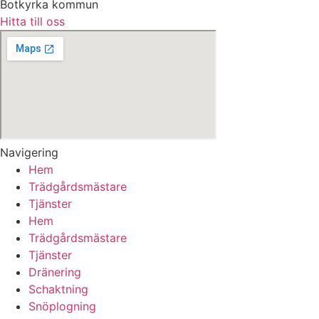
Botkyrka kommun
Hitta till oss
Navigering
Hem
Trädgårdsmästare
Tjänster
Hem
Trädgårdsmästare
Tjänster
Dränering
Schaktning
Snöplogning