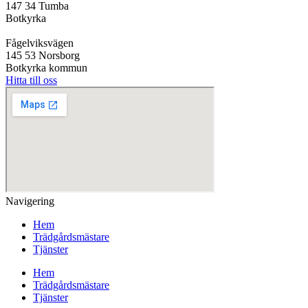
147 34 Tumba
Botkyrka
Fågelviksvägen
145 53 Norsborg
Botkyrka kommun
Hitta till oss
Navigering
Hem
Trädgårdsmästare
Tjänster
Hem
Trädgårdsmästare
Tjänster