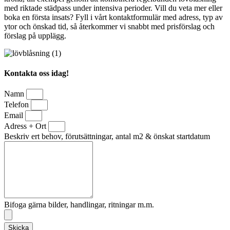
med riktade städpass under intensiva perioder. Vill du veta mer eller
boka en första insats? Fyll i vårt kontaktformulär med adress, typ av
ytor och önskad tid, så återkommer vi snabbt med prisförslag och
förslag på upplägg.
Kontakta oss idag!
Namn
Telefon
Email
Adress + Ort
Beskriv ert behov, förutsättningar, antal m2 & önskat startdatum
Bifoga gärna bilder, handlingar, ritningar m.m.
Skicka