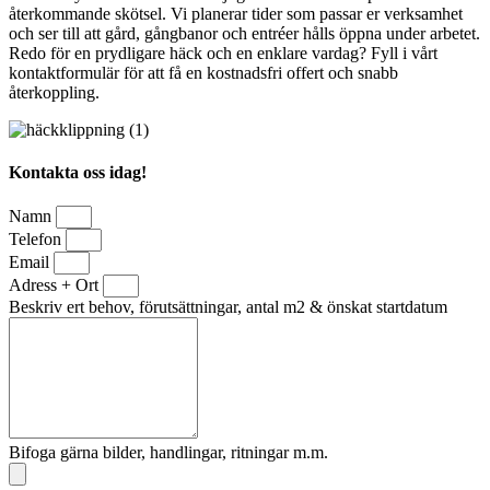
återkommande skötsel. Vi planerar tider som passar er verksamhet
och ser till att gård, gångbanor och entréer hålls öppna under arbetet.
Redo för en prydligare häck och en enklare vardag? Fyll i vårt
kontaktformulär för att få en kostnadsfri offert och snabb
återkoppling.
Kontakta oss idag!
Namn
Telefon
Email
Adress + Ort
Beskriv ert behov, förutsättningar, antal m2 & önskat startdatum
Bifoga gärna bilder, handlingar, ritningar m.m.