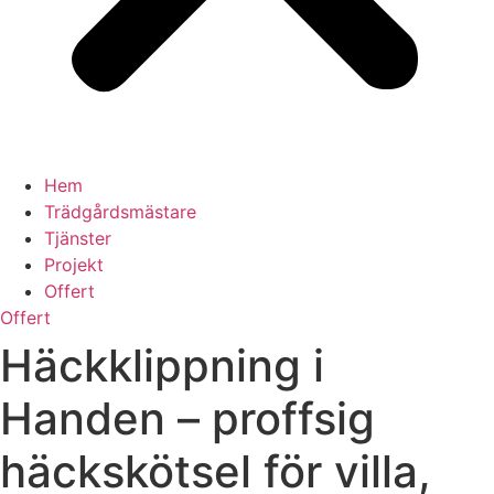
Hem
Trädgårdsmästare
Tjänster
Projekt
Offert
Offert
Häckklippning i
Handen – proffsig
häckskötsel för villa,