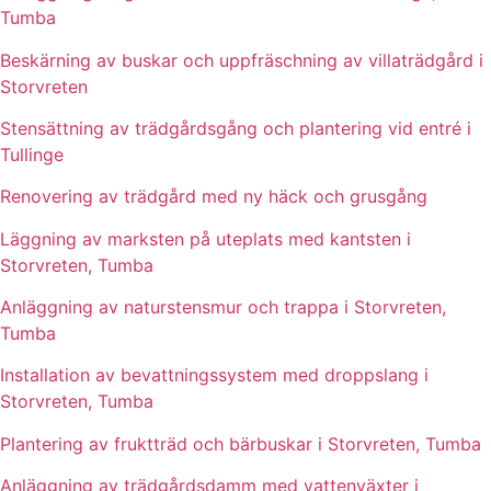
Tumba
Beskärning av buskar och uppfräschning av villaträdgård i
Storvreten
Stensättning av trädgårdsgång och plantering vid entré i
Tullinge
Renovering av trädgård med ny häck och grusgång
Läggning av marksten på uteplats med kantsten i
Storvreten, Tumba
Anläggning av naturstensmur och trappa i Storvreten,
Tumba
Installation av bevattningssystem med droppslang i
Storvreten, Tumba
Plantering av fruktträd och bärbuskar i Storvreten, Tumba
Anläggning av trädgårdsdamm med vattenväxter i