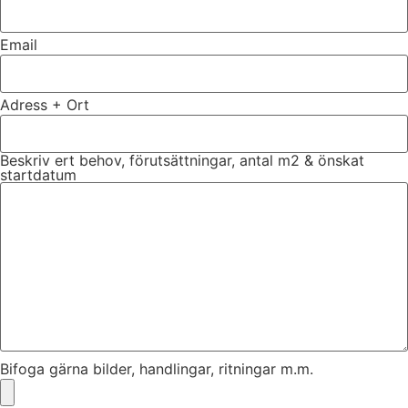
Email
Adress + Ort
Beskriv ert behov, förutsättningar, antal m2 & önskat
startdatum
Bifoga gärna bilder, handlingar, ritningar m.m.