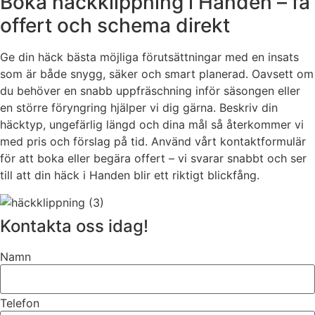
Boka häckklippning i Handen – få
offert och schema direkt
Ge din häck bästa möjliga förutsättningar med en insats
som är både snygg, säker och smart planerad. Oavsett om
du behöver en snabb uppfräschning inför säsongen eller
en större föryngring hjälper vi dig gärna. Beskriv din
häcktyp, ungefärlig längd och dina mål så återkommer vi
med pris och förslag på tid. Använd vårt kontaktformulär
för att boka eller begära offert – vi svarar snabbt och ser
till att din häck i Handen blir ett riktigt blickfång.
Kontakta oss idag!
Namn
Telefon