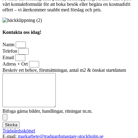
vårt kontaktformulär för att boka besök eller begära en kostnadsfri
offert – vi återkommer snabbt med förslag och pris.
Kontakta oss idag!
Namn
Telefon
Email
Adress + Ort
Beskriv ert behov, förutsättningar, antal m2 & önskat startdatum
Bifoga gärna bilder, handlingar, ritningar m.m.
Skicka
Trädgårdsskötsel
E-mail:
markarbete@tradgardsmastare-stockholm.se