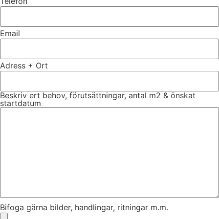
Telefon
Email
Adress + Ort
Beskriv ert behov, förutsättningar, antal m2 & önskat
startdatum
Bifoga gärna bilder, handlingar, ritningar m.m.