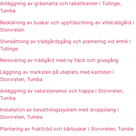
Anläggning av gräsmatta och rabattkanter i Tullinge,
Tumba
Beskärning av buskar och uppfräschning av villaträdgård i
Storvreten
Stensättning av trädgårdsgång och plantering vid entré i
Tullinge
Renovering av trädgård med ny häck och grusgång
Läggning av marksten på uteplats med kantsten i
Storvreten, Tumba
Anläggning av naturstensmur och trappa i Storvreten,
Tumba
Installation av bevattningssystem med droppslang i
Storvreten, Tumba
Plantering av fruktträd och bärbuskar i Storvreten, Tumba