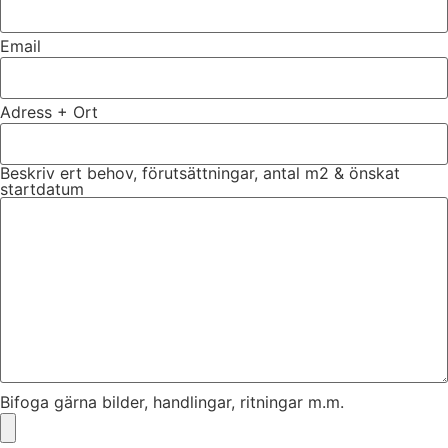
Email
Adress + Ort
Beskriv ert behov, förutsättningar, antal m2 & önskat
startdatum
Bifoga gärna bilder, handlingar, ritningar m.m.