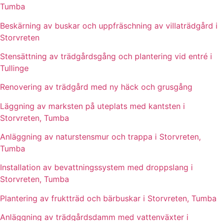
Tumba
Beskärning av buskar och uppfräschning av villaträdgård i
Storvreten
Stensättning av trädgårdsgång och plantering vid entré i
Tullinge
Renovering av trädgård med ny häck och grusgång
Läggning av marksten på uteplats med kantsten i
Storvreten, Tumba
Anläggning av naturstensmur och trappa i Storvreten,
Tumba
Installation av bevattningssystem med droppslang i
Storvreten, Tumba
Plantering av fruktträd och bärbuskar i Storvreten, Tumba
Anläggning av trädgårdsdamm med vattenväxter i