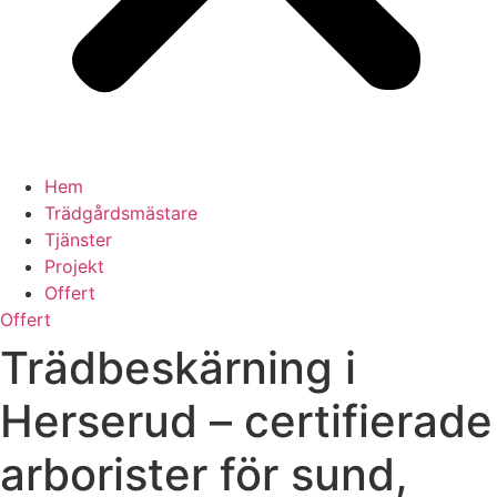
Hem
Trädgårdsmästare
Tjänster
Projekt
Offert
Offert
Trädbeskärning i
Herserud – certifierade
arborister för sund,