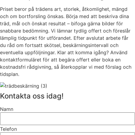
Priset beror på trädens art, storlek, åtkomlighet, mängd
och om bortforsling önskas. Börja med att beskriva dina
träd, mål och önskat resultat – bifoga gärna bilder för
snabbare bedömning. Vi lämnar tydlig offert och föreslår
lämplig tidpunkt för utförandet. Efter avslutat arbete får
du råd om fortsatt skötsel, beskärningsintervall och
eventuella uppföljningar. Klar att komma igång? Använd
kontaktformuläret för att begära offert eller boka en
kostnadsfri rådgivning, så återkopplar vi med förslag och
tidsplan.
Kontakta oss idag!
Namn
Telefon