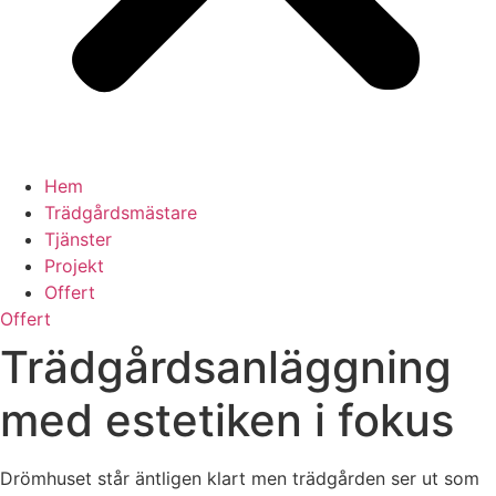
Hem
Trädgårdsmästare
Tjänster
Projekt
Offert
Offert
Trädgårdsanläggning
med estetiken i fokus
Drömhuset står äntligen klart men trädgården ser ut som