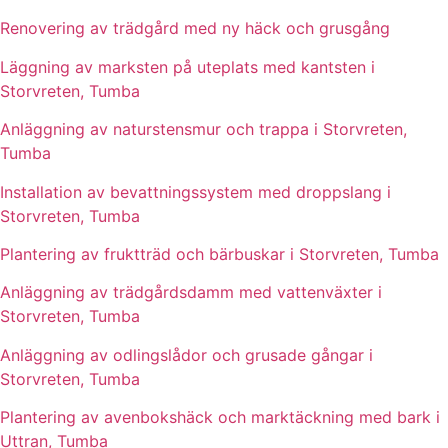
Renovering av trädgård med ny häck och grusgång
Läggning av marksten på uteplats med kantsten i
Storvreten, Tumba
Anläggning av naturstensmur och trappa i Storvreten,
Tumba
Installation av bevattningssystem med droppslang i
Storvreten, Tumba
Plantering av fruktträd och bärbuskar i Storvreten, Tumba
Anläggning av trädgårdsdamm med vattenväxter i
Storvreten, Tumba
Anläggning av odlingslådor och grusade gångar i
Storvreten, Tumba
Plantering av avenbokshäck och marktäckning med bark i
Uttran, Tumba