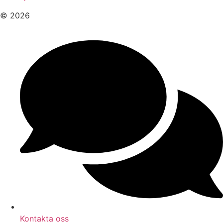
© 2026
Kontakta oss