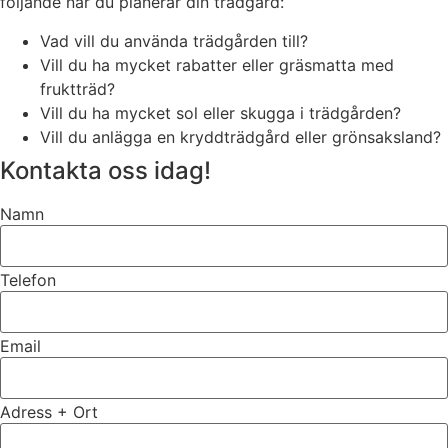
följande när du planerar din trädgård:
Vad vill du använda trädgården till?
Vill du ha mycket rabatter eller gräsmatta med
fruktträd?
Vill du ha mycket sol eller skugga i trädgården?
Vill du anlägga en kryddträdgård eller grönsaksland?
Kontakta oss idag!
Namn
Telefon
Email
Adress + Ort