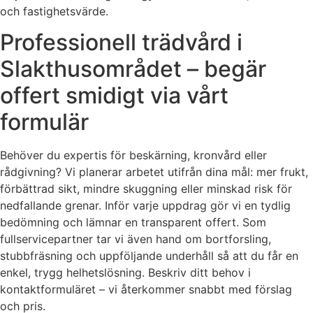
och fastighetsvärde.
Professionell trädvård i
Slakthusområdet – begär
offert smidigt via vårt
formulär
Behöver du expertis för beskärning, kronvård eller
rådgivning? Vi planerar arbetet utifrån dina mål: mer frukt,
förbättrad sikt, mindre skuggning eller minskad risk för
nedfallande grenar. Inför varje uppdrag gör vi en tydlig
bedömning och lämnar en transparent offert. Som
fullservicepartner tar vi även hand om bortforsling,
stubbfräsning och uppföljande underhåll så att du får en
enkel, trygg helhetslösning. Beskriv ditt behov i
kontaktformuläret – vi återkommer snabbt med förslag
och pris.