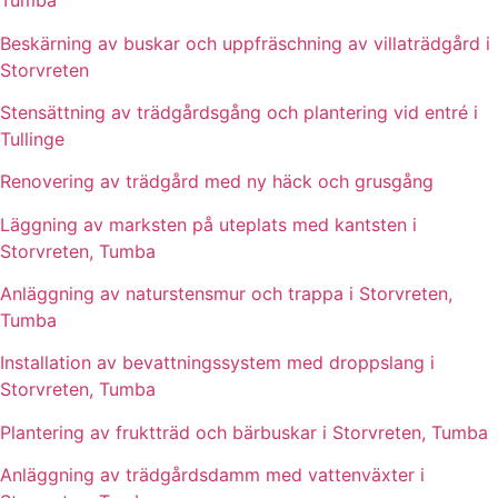
Tumba
Beskärning av buskar och uppfräschning av villaträdgård i
Storvreten
Stensättning av trädgårdsgång och plantering vid entré i
Tullinge
Renovering av trädgård med ny häck och grusgång
Läggning av marksten på uteplats med kantsten i
Storvreten, Tumba
Anläggning av naturstensmur och trappa i Storvreten,
Tumba
Installation av bevattningssystem med droppslang i
Storvreten, Tumba
Plantering av fruktträd och bärbuskar i Storvreten, Tumba
Anläggning av trädgårdsdamm med vattenväxter i