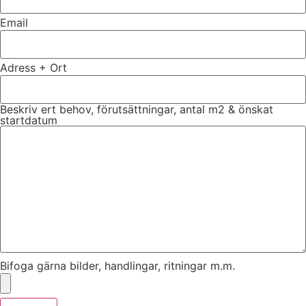
Email
Adress + Ort
Beskriv ert behov, förutsättningar, antal m2 & önskat
startdatum
Bifoga gärna bilder, handlingar, ritningar m.m.