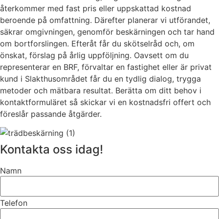
återkommer med fast pris eller uppskattad kostnad
beroende på omfattning. Därefter planerar vi utförandet,
säkrar omgivningen, genomför beskärningen och tar hand
om bortforslingen. Efteråt får du skötselråd och, om
önskat, förslag på årlig uppföljning. Oavsett om du
representerar en BRF, förvaltar en fastighet eller är privat
kund i Slakthusområdet får du en tydlig dialog, trygga
metoder och mätbara resultat. Berätta om ditt behov i
kontaktformuläret så skickar vi en kostnadsfri offert och
föreslår passande åtgärder.
Kontakta oss idag!
Namn
Telefon