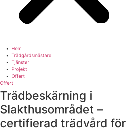
Hem
Trädgårdsmästare
Tjänster
Projekt
Offert
Offert
Trädbeskärning i
Slakthusområdet –
certifierad trädvård för