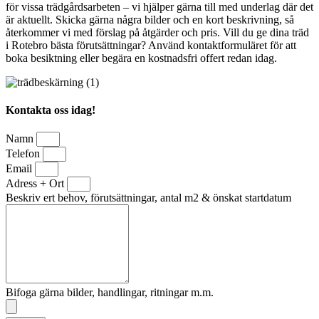
för vissa trädgårdsarbeten – vi hjälper gärna till med underlag där det
är aktuellt. Skicka gärna några bilder och en kort beskrivning, så
återkommer vi med förslag på åtgärder och pris. Vill du ge dina träd
i Rotebro bästa förutsättningar? Använd kontaktformuläret för att
boka besiktning eller begära en kostnadsfri offert redan idag.
Kontakta oss idag!
Namn
Telefon
Email
Adress + Ort
Beskriv ert behov, förutsättningar, antal m2 & önskat startdatum
Bifoga gärna bilder, handlingar, ritningar m.m.