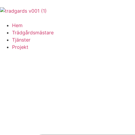
Hem
Trädgårdsmästare
Tjänster
Projekt