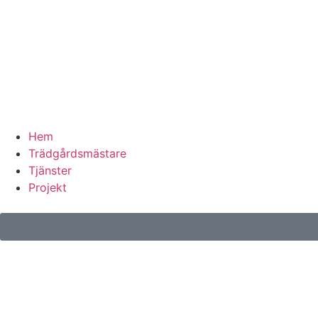
Hem
Trädgårdsmästare
Tjänster
Projekt