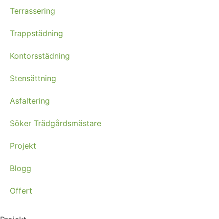
Terrassering
Trappstädning
Kontorsstädning
Stensättning
Asfaltering
Söker Trädgårdsmästare
Projekt
Blogg
Offert