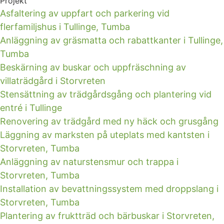
Projekt
Asfaltering av uppfart och parkering vid
flerfamiljshus i Tullinge, Tumba
Anläggning av gräsmatta och rabattkanter i Tullinge,
Tumba
Beskärning av buskar och uppfräschning av
villaträdgård i Storvreten
Stensättning av trädgårdsgång och plantering vid
entré i Tullinge
Renovering av trädgård med ny häck och grusgång
Läggning av marksten på uteplats med kantsten i
Storvreten, Tumba
Anläggning av naturstensmur och trappa i
Storvreten, Tumba
Installation av bevattningssystem med droppslang i
Storvreten, Tumba
Plantering av fruktträd och bärbuskar i Storvreten,