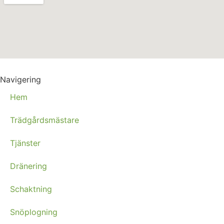
Navigering
Hem
Trädgårdsmästare
Tjänster
Dränering
Schaktning
Snöplogning