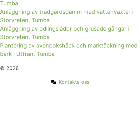
Tumba
Anläggning av trädgårdsdamm med vattenväxter i
Storvreten, Tumba
Anläggning av odlingslådor och grusade gångar i
Storvreten, Tumba
Plantering av avenbokshäck och marktäckning med
bark i Uttran, Tumba
© 2026
Kontakta oss