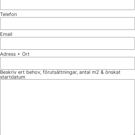
Telefon
Email
Adress + Ort
Beskriv ert behov, förutsättningar, antal m2 & önskat
startdatum