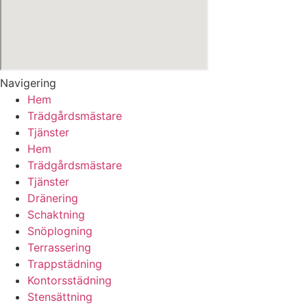
Navigering
Hem
Trädgårdsmästare
Tjänster
Hem
Trädgårdsmästare
Tjänster
Dränering
Schaktning
Snöplogning
Terrassering
Trappstädning
Kontorsstädning
Stensättning