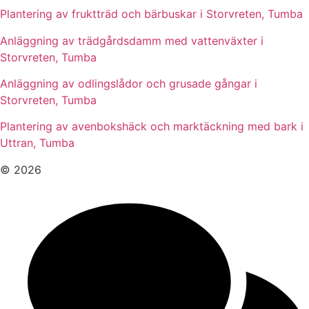
Plantering av fruktträd och bärbuskar i Storvreten, Tumba
Anläggning av trädgårdsdamm med vattenväxter i
Storvreten, Tumba
Anläggning av odlingslådor och grusade gångar i
Storvreten, Tumba
Plantering av avenbokshäck och marktäckning med bark i
Uttran, Tumba
© 2026