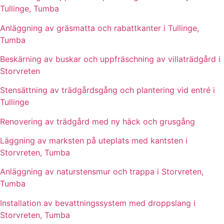
Tullinge, Tumba
Anläggning av gräsmatta och rabattkanter i Tullinge,
Tumba
Beskärning av buskar och uppfräschning av villaträdgård i
Storvreten
Stensättning av trädgårdsgång och plantering vid entré i
Tullinge
Renovering av trädgård med ny häck och grusgång
Läggning av marksten på uteplats med kantsten i
Storvreten, Tumba
Anläggning av naturstensmur och trappa i Storvreten,
Tumba
Installation av bevattningssystem med droppslang i
Storvreten, Tumba