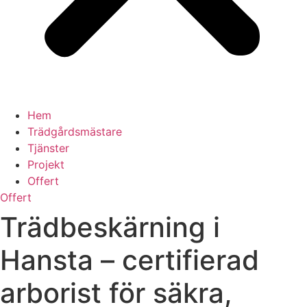
Hem
Trädgårdsmästare
Tjänster
Projekt
Offert
Offert
Trädbeskärning i
Hansta – certifierad
arborist för säkra,