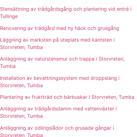
Stensättning av trädgårdsgång och plantering vid entré i
Tullinge
Renovering av trädgård med ny häck och grusgång
Läggning av marksten på uteplats med kantsten i
Storvreten, Tumba
Anläggning av naturstensmur och trappa i Storvreten,
Tumba
Installation av bevattningssystem med droppslang i
Storvreten, Tumba
Plantering av fruktträd och bärbuskar i Storvreten, Tumba
Anläggning av trädgårdsdamm med vattenväxter i
Storvreten, Tumba
Anläggning av odlingslådor och grusade gångar i
Storvreten, Tumba