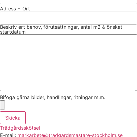
Adress + Ort
Beskriv ert behov, förutsättningar, antal m2 & önskat
startdatum
Bifoga gärna bilder, handlingar, ritningar m.m.
Skicka
Trädgårdsskötsel
E-mail:
markarbete@tradgardsmastare-stockholm.se