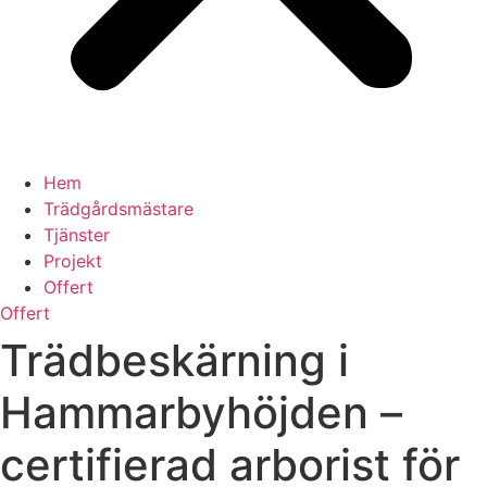
Hem
Trädgårdsmästare
Tjänster
Projekt
Offert
Offert
Trädbeskärning i
Hammarbyhöjden –
certifierad arborist för