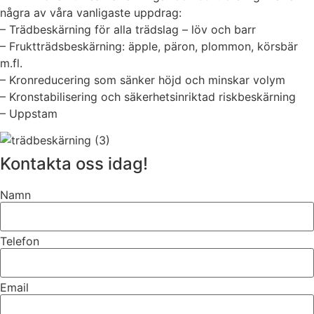
några av våra vanligaste uppdrag:
– Trädbeskärning för alla trädslag – löv och barr
– Fruktträdsbeskärning: äpple, päron, plommon, körsbär
m.fl.
– Kronreducering som sänker höjd och minskar volym
– Kronstabilisering och säkerhetsinriktad riskbeskärning
– Uppstam
Kontakta oss idag!
Namn
Telefon
Email