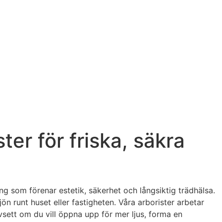
ter för friska, säkra
ng som förenar estetik, säkerhet och långsiktig trädhälsa.
jön runt huset eller fastigheten. Våra arborister arbetar
sett om du vill öppna upp för mer ljus, forma en