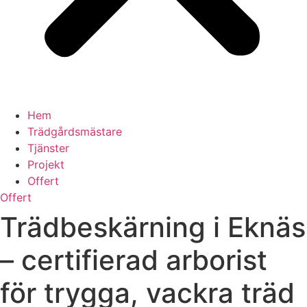
Hem
Trädgårdsmästare
Tjänster
Projekt
Offert
Offert
Trädbeskärning i Eknäs
– certifierad arborist
för trygga, vackra träd