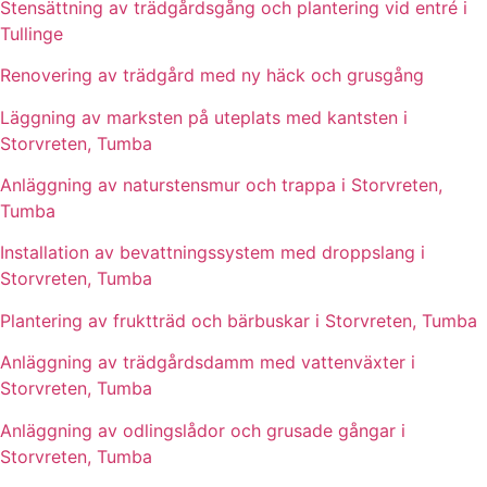
Stensättning av trädgårdsgång och plantering vid entré i
Tullinge
Renovering av trädgård med ny häck och grusgång
Läggning av marksten på uteplats med kantsten i
Storvreten, Tumba
Anläggning av naturstensmur och trappa i Storvreten,
Tumba
Installation av bevattningssystem med droppslang i
Storvreten, Tumba
Plantering av fruktträd och bärbuskar i Storvreten, Tumba
Anläggning av trädgårdsdamm med vattenväxter i
Storvreten, Tumba
Anläggning av odlingslådor och grusade gångar i
Storvreten, Tumba