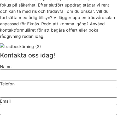
fokus på säkerhet. Efter slutfört uppdrag städar vi rent
och kan ta med ris och trädavfall om du önskar. Vill du
fortsätta med årlig tillsyn? Vi lägger upp en trädvårdsplan
anpassad för Eknäs. Redo att komma igång? Använd
kontaktformuläret för att begära offert eller boka
rådgivning redan idag.
Kontakta oss idag!
Namn
Telefon
Email