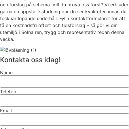
och förslag på schema. Vill du prova oss först? Vi erbjuder
gärna en uppstartsstädning där du ser kvaliteten innan du
tecknar löpande underhåll. Fyll i kontaktformuläret för att
få en kostnadsfri offert och tidsförslag – så gör vi din
utemiljö i Solna ren, trygg och representativ redan denna
vecka.
Kontakta oss idag!
Namn
Telefon
Email