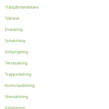
Trädgårdsmästare
Tjänster
Dränering
Schaktning
Snöplogning
Terrassering
Trappstädning
Kontorsstädning
Stensättning
Asfaltering