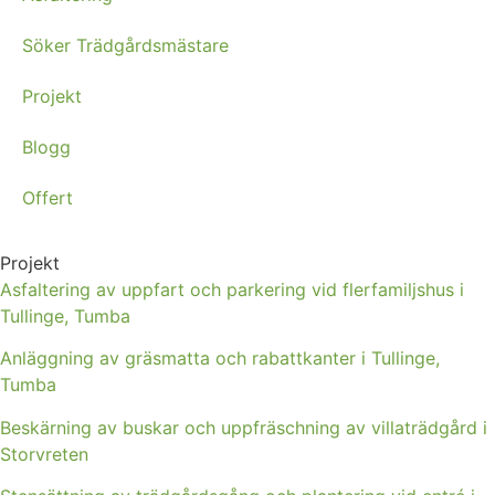
Söker Trädgårdsmästare
Projekt
Blogg
Offert
Projekt
Asfaltering av uppfart och parkering vid flerfamiljshus i
Tullinge, Tumba
Anläggning av gräsmatta och rabattkanter i Tullinge,
Tumba
Beskärning av buskar och uppfräschning av villaträdgård i
Storvreten