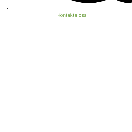
Kontakta oss