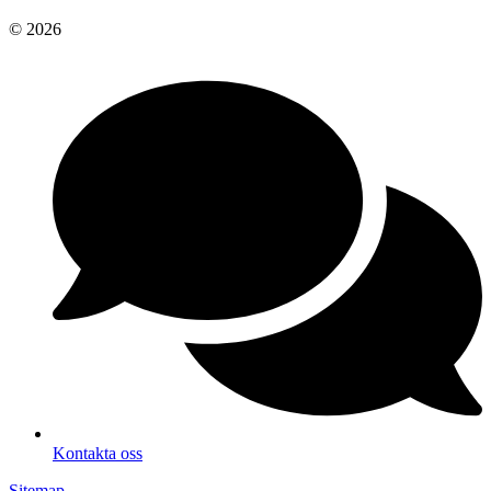
© 2026
Kontakta oss
Sitemap