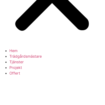
Hem
Trädgårdsmästare
Tjänster
Projekt
Offert