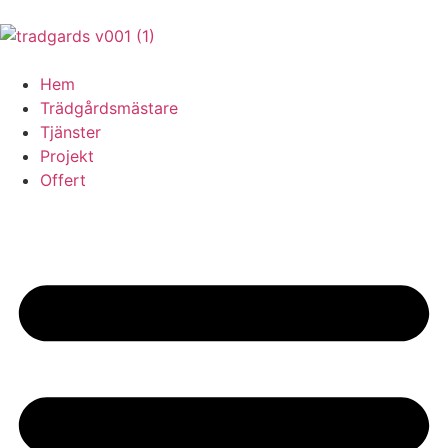
Hem
Trädgårdsmästare
Tjänster
Projekt
Offert