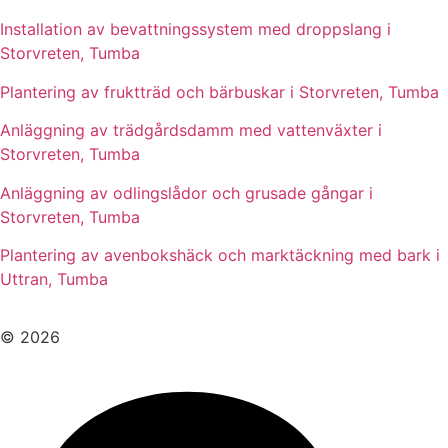
Installation av bevattningssystem med droppslang i
Storvreten, Tumba
Plantering av fruktträd och bärbuskar i Storvreten, Tumba
Anläggning av trädgårdsdamm med vattenväxter i
Storvreten, Tumba
Anläggning av odlingslådor och grusade gångar i
Storvreten, Tumba
Plantering av avenbokshäck och marktäckning med bark i
Uttran, Tumba
© 2026