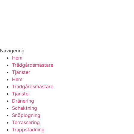
Navigering
Hem
Trädgårdsmästare
Tjänster
Hem
Trädgårdsmästare
Tjänster
Dränering
Schaktning
Snöplogning
Terrassering
Trappstädning