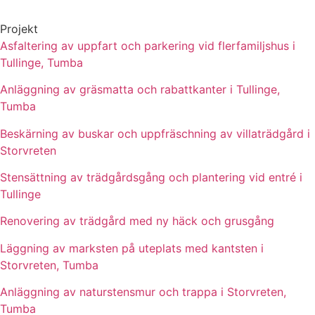
Projekt
Asfaltering av uppfart och parkering vid flerfamiljshus i
Tullinge, Tumba
Anläggning av gräsmatta och rabattkanter i Tullinge,
Tumba
Beskärning av buskar och uppfräschning av villaträdgård i
Storvreten
Stensättning av trädgårdsgång och plantering vid entré i
Tullinge
Renovering av trädgård med ny häck och grusgång
Läggning av marksten på uteplats med kantsten i
Storvreten, Tumba
Anläggning av naturstensmur och trappa i Storvreten,
Tumba