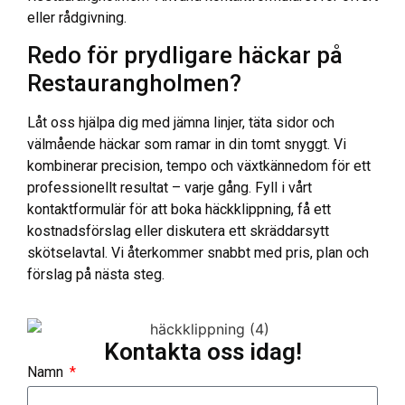
eller rådgivning.
Redo för prydligare häckar på
Restaurangholmen?
Låt oss hjälpa dig med jämna linjer, täta sidor och
välmående häckar som ramar in din tomt snyggt. Vi
kombinerar precision, tempo och växtkännedom för ett
professionellt resultat – varje gång. Fyll i vårt
kontaktformulär för att boka häckklippning, få ett
kostnadsförslag eller diskutera ett skräddarsytt
skötselavtal. Vi återkommer snabbt med pris, plan och
förslag på nästa steg.
Kontakta oss idag!
Namn