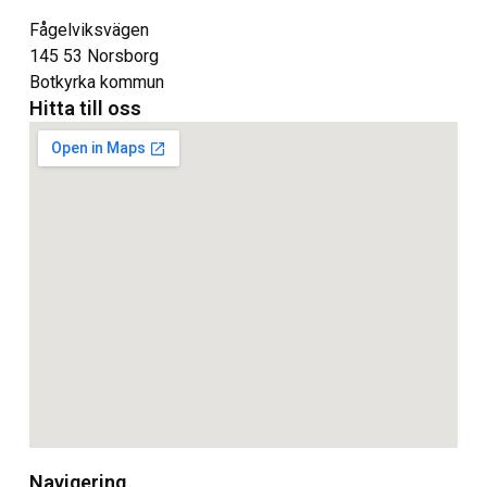
Fågelviksvägen
145 53 Norsborg
Botkyrka kommun
Hitta till oss
Navigering