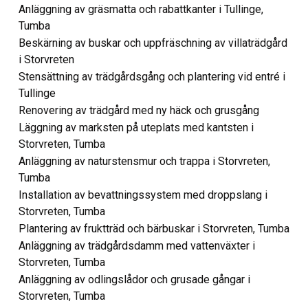
Anläggning av gräsmatta och rabattkanter i Tullinge,
Tumba
Beskärning av buskar och uppfräschning av villaträdgård
i Storvreten
Stensättning av trädgårdsgång och plantering vid entré i
Tullinge
Renovering av trädgård med ny häck och grusgång
Läggning av marksten på uteplats med kantsten i
Storvreten, Tumba
Anläggning av naturstensmur och trappa i Storvreten,
Tumba
Installation av bevattningssystem med droppslang i
Storvreten, Tumba
Plantering av fruktträd och bärbuskar i Storvreten, Tumba
Anläggning av trädgårdsdamm med vattenväxter i
Storvreten, Tumba
Anläggning av odlingslådor och grusade gångar i
Storvreten, Tumba