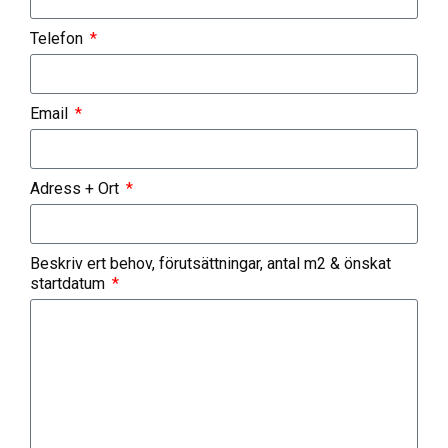
Telefon
Email
Adress + Ort
Beskriv ert behov, förutsättningar, antal m2 & önskat
startdatum