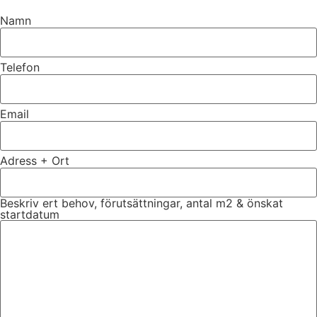
Namn
Telefon
Email
Adress + Ort
Beskriv ert behov, förutsättningar, antal m2 & önskat
startdatum