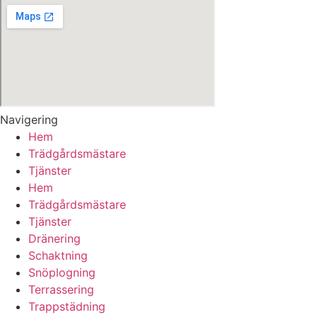
Navigering
Hem
Trädgårdsmästare
Tjänster
Hem
Trädgårdsmästare
Tjänster
Dränering
Schaktning
Snöplogning
Terrassering
Trappstädning