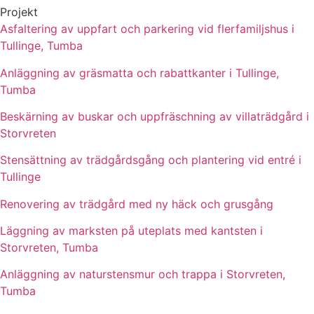
Projekt
Asfaltering av uppfart och parkering vid flerfamiljshus i
Tullinge, Tumba
Anläggning av gräsmatta och rabattkanter i Tullinge,
Tumba
Beskärning av buskar och uppfräschning av villaträdgård i
Storvreten
Stensättning av trädgårdsgång och plantering vid entré i
Tullinge
Renovering av trädgård med ny häck och grusgång
Läggning av marksten på uteplats med kantsten i
Storvreten, Tumba
Anläggning av naturstensmur och trappa i Storvreten,
Tumba