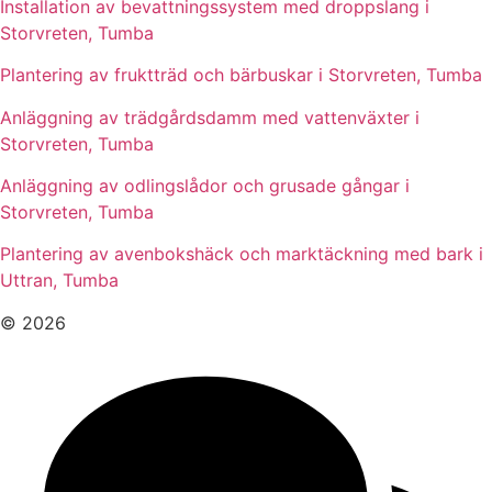
Installation av bevattningssystem med droppslang i
Storvreten, Tumba
Plantering av fruktträd och bärbuskar i Storvreten, Tumba
Anläggning av trädgårdsdamm med vattenväxter i
Storvreten, Tumba
Anläggning av odlingslådor och grusade gångar i
Storvreten, Tumba
Plantering av avenbokshäck och marktäckning med bark i
Uttran, Tumba
© 2026