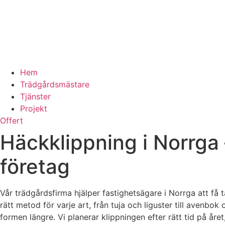
Hem
Trädgårdsmästare
Tjänster
Projekt
Offert
Häckklippning i Norrga 
företag
Vår trädgårdsfirma hjälper fastighetsägare i Norrga att få
rätt metod för varje art, från tuja och liguster till avenb
formen längre. Vi planerar klippningen efter rätt tid på året,