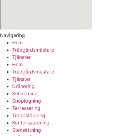
Navigering
Hem
Trädgårdsmästare
Tjänster
Hem
Trädgårdsmästare
Tjänster
Dränering
Schaktning
Snöplogning
Terrassering
Trappstädning
Kontorsstädning
Stensättning