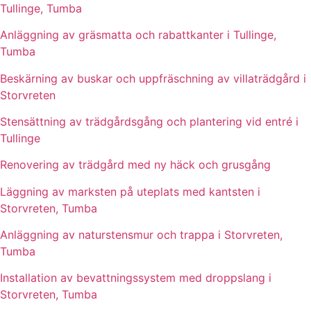
Tullinge, Tumba
Anläggning av gräsmatta och rabattkanter i Tullinge,
Tumba
Beskärning av buskar och uppfräschning av villaträdgård i
Storvreten
Stensättning av trädgårdsgång och plantering vid entré i
Tullinge
Renovering av trädgård med ny häck och grusgång
Läggning av marksten på uteplats med kantsten i
Storvreten, Tumba
Anläggning av naturstensmur och trappa i Storvreten,
Tumba
Installation av bevattningssystem med droppslang i
Storvreten, Tumba