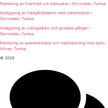
Plantering av fruktträd och bärbuskar i Storvreten, Tumba
Anläggning av trädgårdsdamm med vattenväxter i
Storvreten, Tumba
Anläggning av odlingslådor och grusade gångar i
Storvreten, Tumba
Plantering av avenbokshäck och marktäckning med bark i
Uttran, Tumba
© 2026