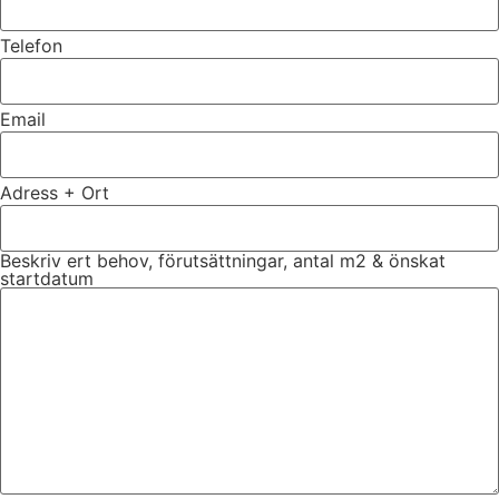
Telefon
Email
Adress + Ort
Beskriv ert behov, förutsättningar, antal m2 & önskat
startdatum