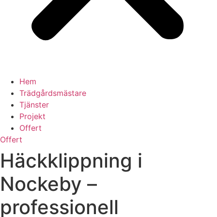
Hem
Trädgårdsmästare
Tjänster
Projekt
Offert
Offert
Häckklippning i
Nockeby –
professionell