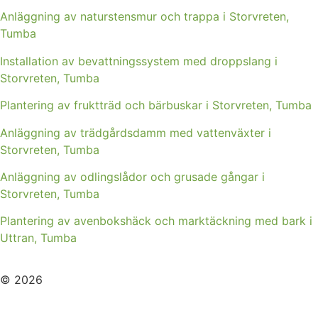
Anläggning av naturstensmur och trappa i Storvreten,
Tumba
Installation av bevattningssystem med droppslang i
Storvreten, Tumba
Plantering av fruktträd och bärbuskar i Storvreten, Tumba
Anläggning av trädgårdsdamm med vattenväxter i
Storvreten, Tumba
Anläggning av odlingslådor och grusade gångar i
Storvreten, Tumba
Plantering av avenbokshäck och marktäckning med bark i
Uttran, Tumba
© 2026