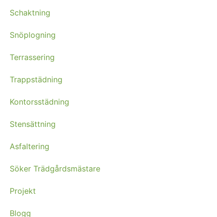
Schaktning
Snöplogning
Terrassering
Trappstädning
Kontorsstädning
Stensättning
Asfaltering
Söker Trädgårdsmästare
Projekt
Blogg