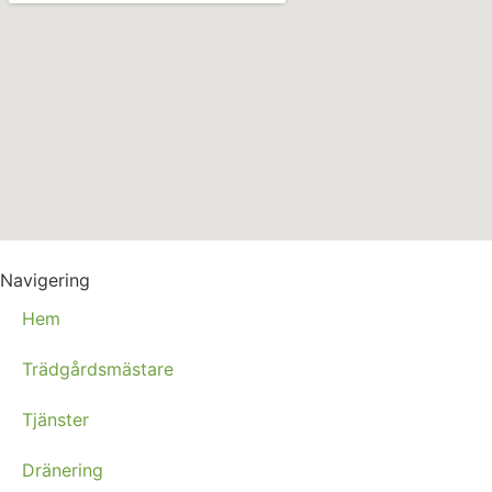
Navigering
Hem
Trädgårdsmästare
Tjänster
Dränering