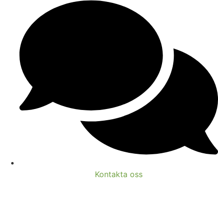
Kontakta oss