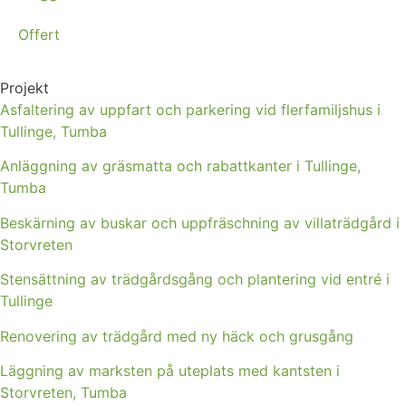
Offert
Projekt
Asfaltering av uppfart och parkering vid flerfamiljshus i
Tullinge, Tumba
Anläggning av gräsmatta och rabattkanter i Tullinge,
Tumba
Beskärning av buskar och uppfräschning av villaträdgård i
Storvreten
Stensättning av trädgårdsgång och plantering vid entré i
Tullinge
Renovering av trädgård med ny häck och grusgång
Läggning av marksten på uteplats med kantsten i
Storvreten, Tumba