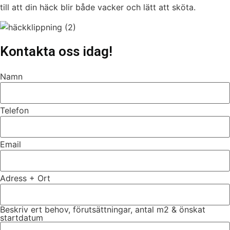
till att din häck blir både vacker och lätt att sköta.
Kontakta oss idag!
Namn
Telefon
Email
Adress + Ort
Beskriv ert behov, förutsättningar, antal m2 & önskat
startdatum