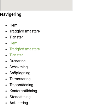
Navigering
Hem
Trädgårdsmästare
Tjänster
Hem
Trädgårdsmästare
Tjänster
Dränering
Schaktning
Snöplogning
Terrassering
Trappstädning
Kontorsstädning
Stensättning
Asfaltering