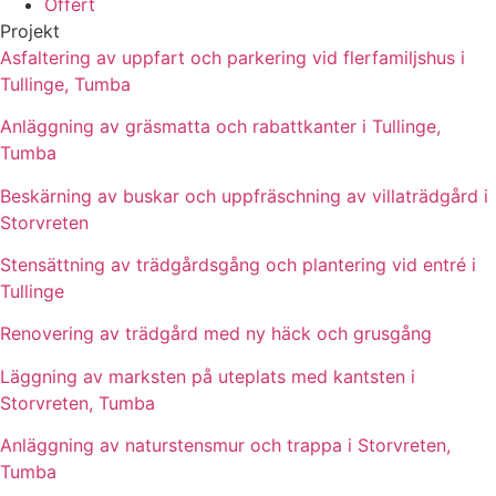
Offert
Projekt
Asfaltering av uppfart och parkering vid flerfamiljshus i
Tullinge, Tumba
Anläggning av gräsmatta och rabattkanter i Tullinge,
Tumba
Beskärning av buskar och uppfräschning av villaträdgård i
Storvreten
Stensättning av trädgårdsgång och plantering vid entré i
Tullinge
Renovering av trädgård med ny häck och grusgång
Läggning av marksten på uteplats med kantsten i
Storvreten, Tumba
Anläggning av naturstensmur och trappa i Storvreten,
Tumba