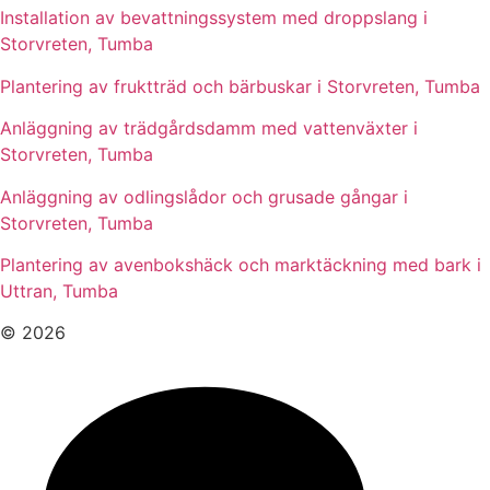
Installation av bevattningssystem med droppslang i
Storvreten, Tumba
Plantering av fruktträd och bärbuskar i Storvreten, Tumba
Anläggning av trädgårdsdamm med vattenväxter i
Storvreten, Tumba
Anläggning av odlingslådor och grusade gångar i
Storvreten, Tumba
Plantering av avenbokshäck och marktäckning med bark i
Uttran, Tumba
© 2026