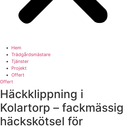
Hem
Trädgårdsmästare
Tjänster
Projekt
Offert
Offert
Häckklippning i
Kolartorp – fackmässig
häckskötsel för