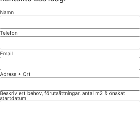
Namn
Telefon
Email
Adress + Ort
Beskriv ert behov, förutsättningar, antal m2 & önskat
startdatum