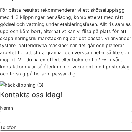
För bästa resultat rekommenderar vi ett skötselupplägg
med 1–2 klippningar per säsong, kompletterat med rätt
gödsel och vattning under etableringsfasen. Allt ris samlas
upp och körs bort, alternativt kan vi flisa på plats för att
skapa näringsrik marktäckning där det passar. Vi använder
tystare, batteridrivna maskiner när det går och planerar
arbetet för att störa grannar och verksamheter så lite som
möjligt. Vill du ha en offert eller boka en tid? Fyll i vårt
kontaktformulär så återkommer vi snabbt med prisförslag
och förslag på tid som passar dig.
Kontakta oss idag!
Namn
Telefon