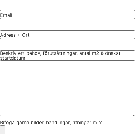
Email
Adress + Ort
Beskriv ert behov, förutsättningar, antal m2 & önskat
startdatum
Bifoga gärna bilder, handlingar, ritningar m.m.