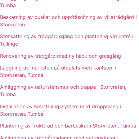
Tumba
Beskärning av buskar och uppfräschning av villaträdgård i
Storvreten
Stensättning av trädgårdsgång och plantering vid entré i
Tullinge
Renovering av trädgård med ny häck och grusgång
Läggning av marksten på uteplats med kantsten i
Storvreten, Tumba
Anläggning av naturstensmur och trappa i Storvreten,
Tumba
Installation av bevattningssystem med droppslang i
Storvreten, Tumba
Plantering av fruktträd och bärbuskar i Storvreten, Tumba
Anläggning av trädgårdsdamm med vattenväxter i