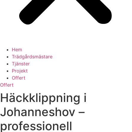
Hem
Trädgårdsmästare
Tjänster
Projekt
Offert
Offert
Häckklippning i
Johanneshov –
professionell