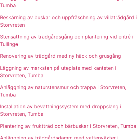
Tumba
Beskärning av buskar och uppfräschning av villaträdgård i
Storvreten
Stensättning av trädgårdsgång och plantering vid entré i
Tullinge
Renovering av trädgård med ny häck och grusgång
Läggning av marksten på uteplats med kantsten i
Storvreten, Tumba
Anläggning av naturstensmur och trappa i Storvreten,
Tumba
Installation av bevattningssystem med droppslang i
Storvreten, Tumba
Plantering av fruktträd och bärbuskar i Storvreten, Tumba
Anläggning av trädgårdsdamm med vattenväxter i