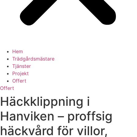
Hem
Trädgårdsmästare
Tjänster
Projekt
Offert
Offert
Häckklippning i
Hanviken – proffsig
häckvård för villor,