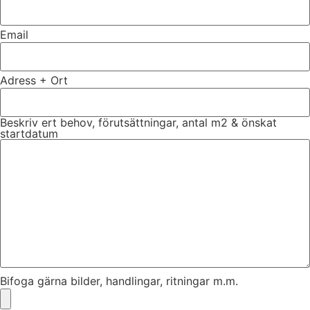
Email
Adress + Ort
Beskriv ert behov, förutsättningar, antal m2 & önskat
startdatum
Bifoga gärna bilder, handlingar, ritningar m.m.