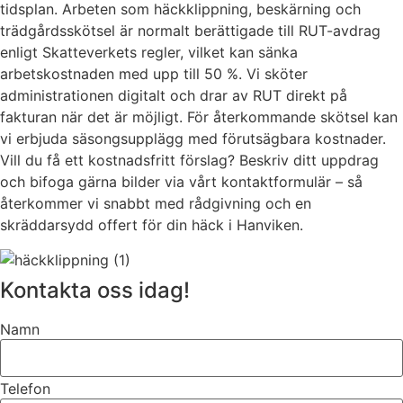
tidsplan. Arbeten som häckklippning, beskärning och
trädgårdsskötsel är normalt berättigade till RUT-avdrag
enligt Skatteverkets regler, vilket kan sänka
arbetskostnaden med upp till 50 %. Vi sköter
administrationen digitalt och drar av RUT direkt på
fakturan när det är möjligt. För återkommande skötsel kan
vi erbjuda säsongsupplägg med förutsägbara kostnader.
Vill du få ett kostnadsfritt förslag? Beskriv ditt uppdrag
och bifoga gärna bilder via vårt kontaktformulär – så
återkommer vi snabbt med rådgivning och en
skräddarsydd offert för din häck i Hanviken.
Kontakta oss idag!
Namn
Telefon