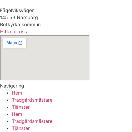
Fågelviksvägen
145 53 Norsborg
Botkyrka kommun
Hitta till oss
Navigering
Hem
Trädgårdsmästare
Tjänster
Hem
Trädgårdsmästare
Tjänster