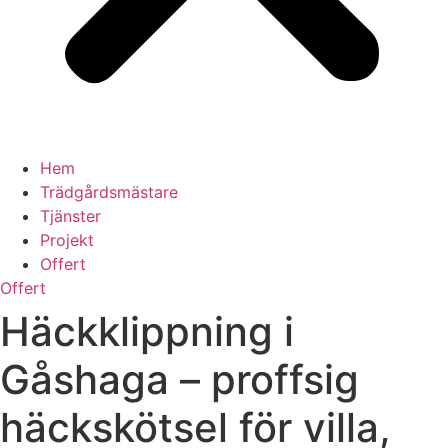
Hem
Trädgårdsmästare
Tjänster
Projekt
Offert
Offert
Häckklippning i
Gåshaga – proffsig
häckskötsel för villa,