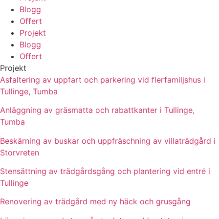
Blogg
Offert
Projekt
Blogg
Offert
Projekt
Asfaltering av uppfart och parkering vid flerfamiljshus i
Tullinge, Tumba
Anläggning av gräsmatta och rabattkanter i Tullinge,
Tumba
Beskärning av buskar och uppfräschning av villaträdgård i
Storvreten
Stensättning av trädgårdsgång och plantering vid entré i
Tullinge
Renovering av trädgård med ny häck och grusgång