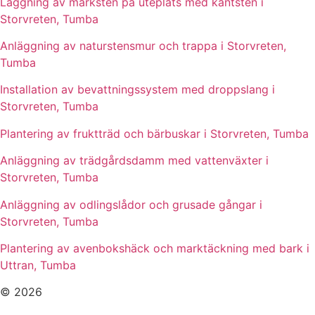
Läggning av marksten på uteplats med kantsten i
Storvreten, Tumba
Anläggning av naturstensmur och trappa i Storvreten,
Tumba
Installation av bevattningssystem med droppslang i
Storvreten, Tumba
Plantering av fruktträd och bärbuskar i Storvreten, Tumba
Anläggning av trädgårdsdamm med vattenväxter i
Storvreten, Tumba
Anläggning av odlingslådor och grusade gångar i
Storvreten, Tumba
Plantering av avenbokshäck och marktäckning med bark i
Uttran, Tumba
© 2026