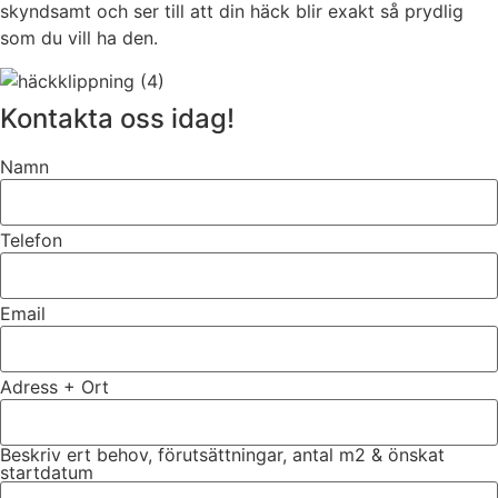
skyndsamt och ser till att din häck blir exakt så prydlig
som du vill ha den.
Kontakta oss idag!
Namn
Telefon
Email
Adress + Ort
Beskriv ert behov, förutsättningar, antal m2 & önskat
startdatum