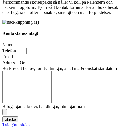
återkommande skötselpaket så håller vi koll på kalendern och
häcken i toppform. Fyll i vårt kontaktformulär för att boka besök
eller begära en offert – snabbt, smidigt och utan förpliktelser.
Kontakta oss idag!
Namn
Telefon
Email
Adress + Ort
Beskriv ert behov, förutsättningar, antal m2 & önskat startdatum
Bifoga gärna bilder, handlingar, ritningar m.m.
Skicka
Trädgårdsskötsel