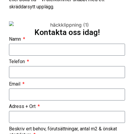
skräddarsytt upplägg.
Kontakta oss idag!
Namn
Telefon
Email
Adress + Ort
Beskriv ert behov, förutsättningar, antal m2 & önskat