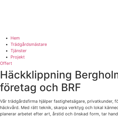
Hem
Trädgårdsmästare
Tjänster
Projekt
Offert
Häckklippning Bergholm
företag och BRF
Vår trädgårdsfirma hjälper fastighetsägare, privatkunder,
häckvård. Med rätt teknik, skarpa verktyg och lokal känne
planerar arbetet efter art, årstid och önskad form, tar hand 