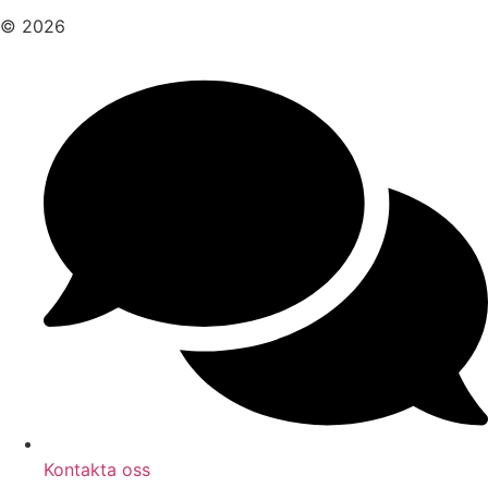
© 2026
Kontakta oss