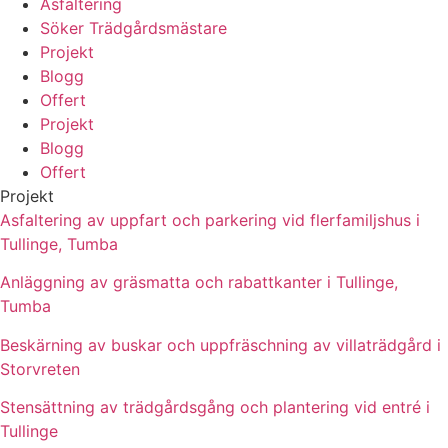
Asfaltering
Söker Trädgårdsmästare
Projekt
Blogg
Offert
Projekt
Blogg
Offert
Projekt
Asfaltering av uppfart och parkering vid flerfamiljshus i
Tullinge, Tumba
Anläggning av gräsmatta och rabattkanter i Tullinge,
Tumba
Beskärning av buskar och uppfräschning av villaträdgård i
Storvreten
Stensättning av trädgårdsgång och plantering vid entré i
Tullinge