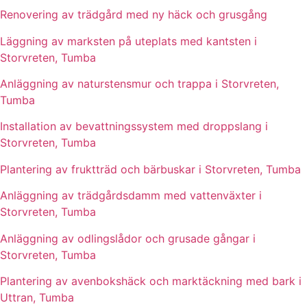
Renovering av trädgård med ny häck och grusgång
Läggning av marksten på uteplats med kantsten i
Storvreten, Tumba
Anläggning av naturstensmur och trappa i Storvreten,
Tumba
Installation av bevattningssystem med droppslang i
Storvreten, Tumba
Plantering av fruktträd och bärbuskar i Storvreten, Tumba
Anläggning av trädgårdsdamm med vattenväxter i
Storvreten, Tumba
Anläggning av odlingslådor och grusade gångar i
Storvreten, Tumba
Plantering av avenbokshäck och marktäckning med bark i
Uttran, Tumba