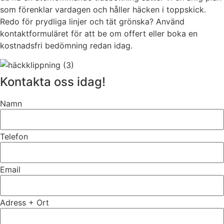
som förenklar vardagen och håller häcken i toppskick.
Redo för prydliga linjer och tät grönska? Använd
kontaktformuläret för att be om offert eller boka en
kostnadsfri bedömning redan idag.
Kontakta oss idag!
Namn
Telefon
Email
Adress + Ort