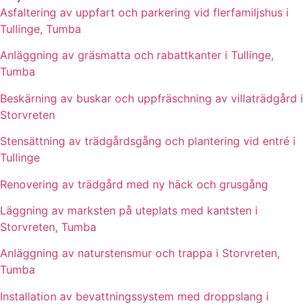
Asfaltering av uppfart och parkering vid flerfamiljshus i
Tullinge, Tumba
Anläggning av gräsmatta och rabattkanter i Tullinge,
Tumba
Beskärning av buskar och uppfräschning av villaträdgård i
Storvreten
Stensättning av trädgårdsgång och plantering vid entré i
Tullinge
Renovering av trädgård med ny häck och grusgång
Läggning av marksten på uteplats med kantsten i
Storvreten, Tumba
Anläggning av naturstensmur och trappa i Storvreten,
Tumba
Installation av bevattningssystem med droppslang i