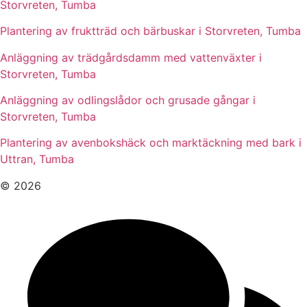
Storvreten, Tumba
Plantering av fruktträd och bärbuskar i Storvreten, Tumba
Anläggning av trädgårdsdamm med vattenväxter i
Storvreten, Tumba
Anläggning av odlingslådor och grusade gångar i
Storvreten, Tumba
Plantering av avenbokshäck och marktäckning med bark i
Uttran, Tumba
© 2026