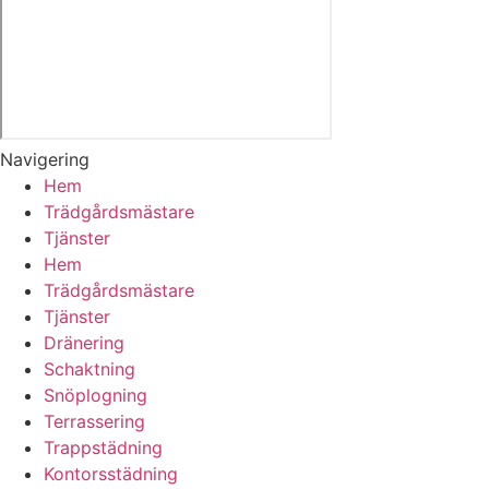
Navigering
Hem
Trädgårdsmästare
Tjänster
Hem
Trädgårdsmästare
Tjänster
Dränering
Schaktning
Snöplogning
Terrassering
Trappstädning
Kontorsstädning