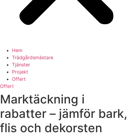
Hem
Trädgårdsmästare
Tjänster
Projekt
Offert
Offert
Marktäckning i
rabatter – jämför bark,
flis och dekorsten