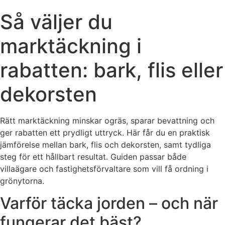
Så väljer du
marktäckning i
rabatten: bark, flis eller
dekorsten
Rätt marktäckning minskar ogräs, sparar bevattning och
ger rabatten ett prydligt uttryck. Här får du en praktisk
jämförelse mellan bark, flis och dekorsten, samt tydliga
steg för ett hållbart resultat. Guiden passar både
villaägare och fastighetsförvaltare som vill få ordning i
grönytorna.
Varför täcka jorden – och när
fungerar det bäst?