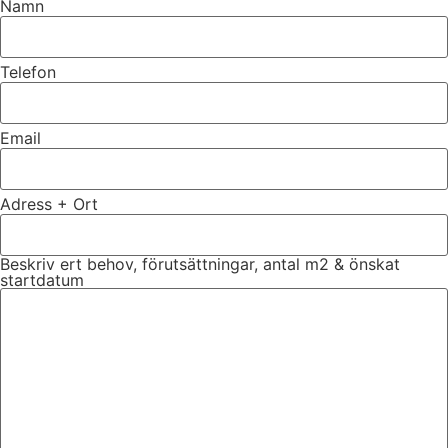
Namn
Telefon
Email
Adress + Ort
Beskriv ert behov, förutsättningar, antal m2 & önskat
startdatum