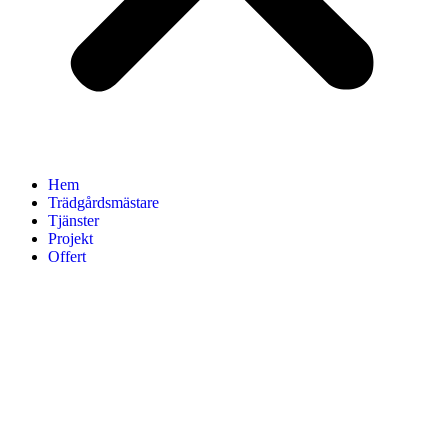
Hem
Trädgårdsmästare
Tjänster
Projekt
Offert