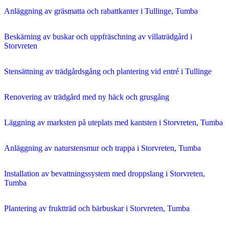
Anläggning av gräsmatta och rabattkanter i Tullinge, Tumba
Beskärning av buskar och uppfräschning av villaträdgård i
Storvreten
Stensättning av trädgårdsgång och plantering vid entré i Tullinge
Renovering av trädgård med ny häck och grusgång
Läggning av marksten på uteplats med kantsten i Storvreten, Tumba
Anläggning av naturstensmur och trappa i Storvreten, Tumba
Installation av bevattningssystem med droppslang i Storvreten,
Tumba
Plantering av fruktträd och bärbuskar i Storvreten, Tumba