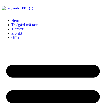
Hem
Trädgårdsmästare
Tjänster
Projekt
Offert